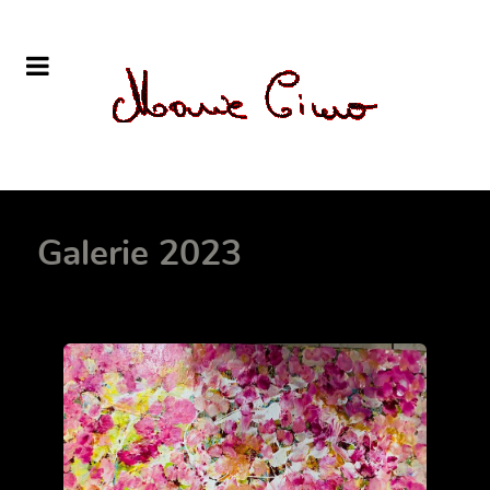
Galerie 2023